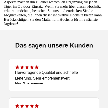
Aspekte machen ihn zu einer wertvollen Ergänzung für jeden
Jäger im Outdoor-Einsatz. Wenn Sie mehr über diesen Hochsitz
erfahren möchten, besuchen Sie uns und entdecken Sie die
Möglichkeiten, die Ihnen dieser innovative Hochsitz bieten kann.
Berücksichtigen Sie den
Matterhorn Hochsitz
für Ihre nächste
Jagdtour!
Das sagen unsere Kunden
Hervorragende Qualität und schnelle
Lieferung. Sehr empfehlenswert!
Max Mustermann