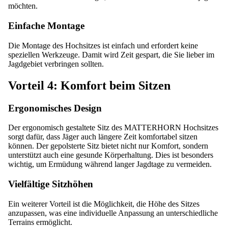
möchten.
Einfache Montage
Die Montage des Hochsitzes ist einfach und erfordert keine
speziellen Werkzeuge. Damit wird Zeit gespart, die Sie lieber im
Jagdgebiet verbringen sollten.
Vorteil 4: Komfort beim Sitzen
Ergonomisches Design
Der ergonomisch gestaltete Sitz des MATTERHORN Hochsitzes
sorgt dafür, dass Jäger auch längere Zeit komfortabel sitzen
können. Der gepolsterte Sitz bietet nicht nur Komfort, sondern
unterstützt auch eine gesunde Körperhaltung. Dies ist besonders
wichtig, um Ermüdung während langer Jagdtage zu vermeiden.
Vielfältige Sitzhöhen
Ein weiterer Vorteil ist die Möglichkeit, die Höhe des Sitzes
anzupassen, was eine individuelle Anpassung an unterschiedliche
Terrains ermöglicht.