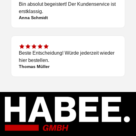
Bin absolut begeistert! Der Kundenservice ist
erstklassig.
Anna Schmidt
Beste Entscheidung! Würde jederzeit wieder
hier bestellen.
Thomas Müller