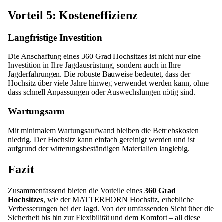
Vorteil 5: Kosteneffizienz
Langfristige Investition
Die Anschaffung eines 360 Grad Hochsitzes ist nicht nur eine
Investition in Ihre Jagdausrüstung, sondern auch in Ihre
Jagderfahrungen. Die robuste Bauweise bedeutet, dass der
Hochsitz über viele Jahre hinweg verwendet werden kann, ohne
dass schnell Anpassungen oder Auswechslungen nötig sind.
Wartungsarm
Mit minimalem Wartungsaufwand bleiben die Betriebskosten
niedrig. Der Hochsitz kann einfach gereinigt werden und ist
aufgrund der witterungsbeständigen Materialien langlebig.
Fazit
Zusammenfassend bieten die Vorteile eines
360 Grad
Hochsitzes
, wie der MATTERHORN Hochsitz, erhebliche
Verbesserungen bei der Jagd. Von der umfassenden Sicht über die
Sicherheit bis hin zur Flexibilität und dem Komfort – all diese