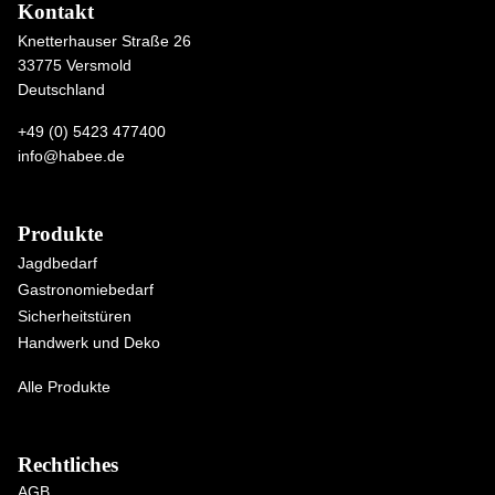
Kontakt
Knetterhauser Straße 26
33775 Versmold
Deutschland
+49 (0) 5423 477400
info@habee.de
Produkte
Jagdbedarf
Gastronomiebedarf
Sicherheitstüren
Handwerk und Deko
Alle Produkte
Rechtliches
AGB