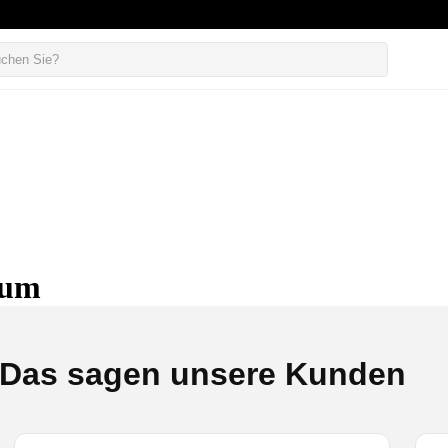
sum
Das sagen unsere Kunden