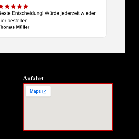
Beste Entscheidung! Würde jederzeit wieder
ier bestellen.
Thomas Müller
Anfahrt