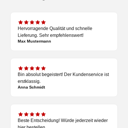
Hervorragende Qualität und schnelle
Lieferung. Sehr empfehlenswert!
Max Mustermann
Bin absolut begeistert! Der Kundenservice ist
erstklassig.
Anna Schmidt
Beste Entscheidung! Würde jederzeit wieder
hier bestellen.