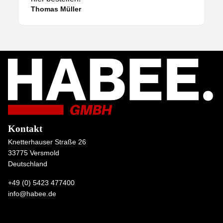
Thomas Müller
Kontakt
Knetterhauser Straße 26
33775 Versmold
Deutschland
+49 (0) 5423 477400
info@habee.de