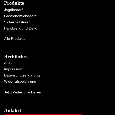
Produkte
Jagdbedarf
Gastronomiebedarf
Sicherheitstüren
Handwerk und Deko
Alle Produkte
Rechtliches
AGB
Impressum
Datenschutzerklärung
Widerrufsbelehrung
Jetzt Widerruf erklären
Anfahrt