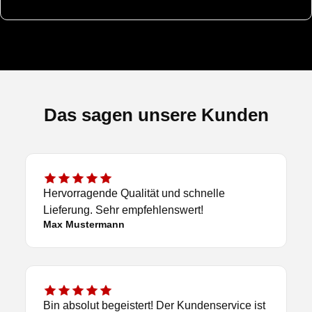
Das sagen unsere Kunden
Hervorragende Qualität und schnelle
Lieferung. Sehr empfehlenswert!
Max Mustermann
Bin absolut begeistert! Der Kundenservice ist