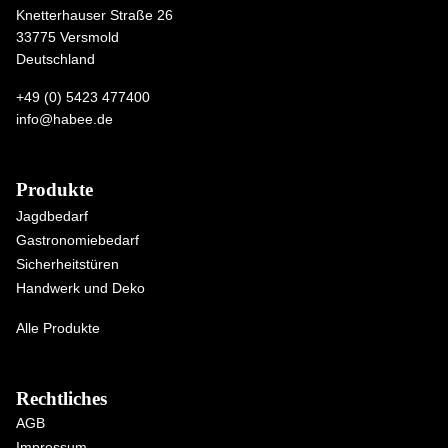
Knetterhauser Straße 26
33775 Versmold
Deutschland
+49 (0) 5423 477400
info@habee.de
Produkte
Jagdbedarf
Gastronomiebedarf
Sicherheitstüren
Handwerk und Deko
Alle Produkte
Rechtliches
AGB
Impressum