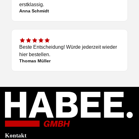
erstklassig.
Anna Schmidt
Beste Entscheidung! Würde jederzeit wieder
hier bestellen.
Thomas Müller
Kontakt