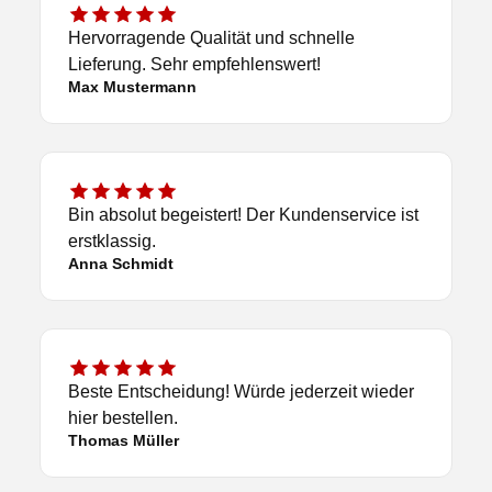
Hervorragende Qualität und schnelle
Lieferung. Sehr empfehlenswert!
Max Mustermann
Bin absolut begeistert! Der Kundenservice ist
erstklassig.
Anna Schmidt
Beste Entscheidung! Würde jederzeit wieder
hier bestellen.
Thomas Müller