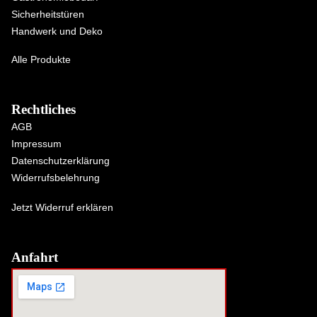
Sicherheitstüren
Handwerk und Deko
Alle Produkte
Rechtliches
AGB
Impressum
Datenschutzerklärung
Widerrufsbelehrung
Jetzt Widerruf erklären
Anfahrt